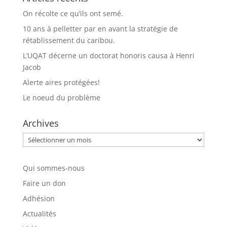
On récolte ce qu’ils ont semé.
10 ans à pelletter par en avant la stratégie de
rétablissement du caribou.
L’UQAT décerne un doctorat honoris causa à Henri
Jacob
Alerte aires protégées!
Le noeud du problème
Archives
Archives
Qui sommes-nous
Faire un don
Adhésion
Actualités