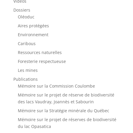
Vidéos
Dossiers
Oléoduc
Aires protégées
Environnement
Caribous
Ressources naturelles
Foresterie respectueuse
Les mines
Publications
Mémoire sur la Commission Coulombe
Mémoire sur le projet de réserve de biodiversité
des lacs Vaudray, Joannès et Sabourin
Mémoire sur la Stratégie minérale du Québec
Mémoire sur le projet de réserves de biodiversité
du lac Opasatica