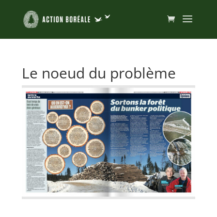
Le noeud du problème