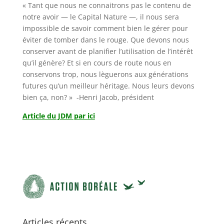
« Tant que nous ne connaitrons pas le contenu de
notre avoir — le Capital Nature —, il nous sera
impossible de savoir comment bien le gérer pour
éviter de tomber dans le rouge. Que devons nous
conserver avant de planifier l’utilisation de l’intérêt
qu’il génère? Et si en cours de route nous en
conservons trop, nous lèguerons aux générations
futures qu’un meilleur héritage. Nous leurs devons
bien ça, non? » -Henri Jacob, président
Article du JDM par ici
Articles récents