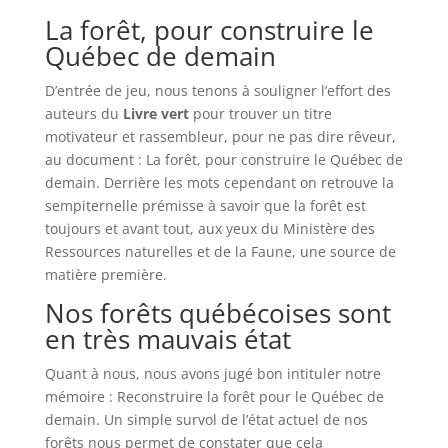
La forêt, pour construire le
Québec de demain
D’entrée de jeu, nous tenons à souligner l’effort des
auteurs du
Livre vert
pour trouver un titre
motivateur et rassembleur, pour ne pas dire rêveur,
au document : La forêt, pour construire le Québec de
demain. Derrière les mots cependant on retrouve la
sempiternelle prémisse à savoir que la forêt est
toujours et avant tout, aux yeux du Ministère des
Ressources naturelles et de la Faune, une source de
matière première.
Nos forêts québécoises sont
en très mauvais état
Quant à nous, nous avons jugé bon intituler notre
mémoire : Reconstruire la forêt pour le Québec de
demain. Un simple survol de l’état actuel de nos
forêts nous permet de constater que cela