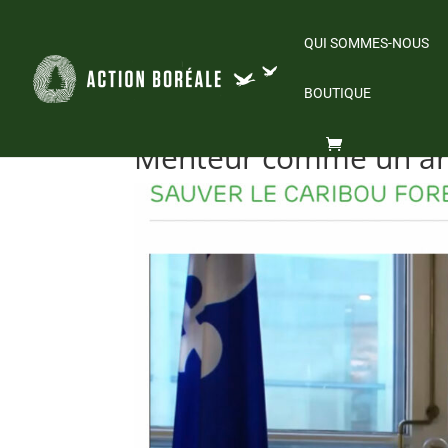
QUI SOMMES-NOUS
BOUTIQUE
Menteur comme un ar