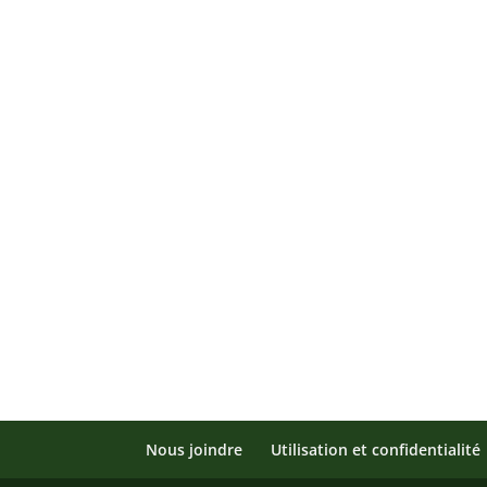
Nous joindre
Utilisation et confidentialité