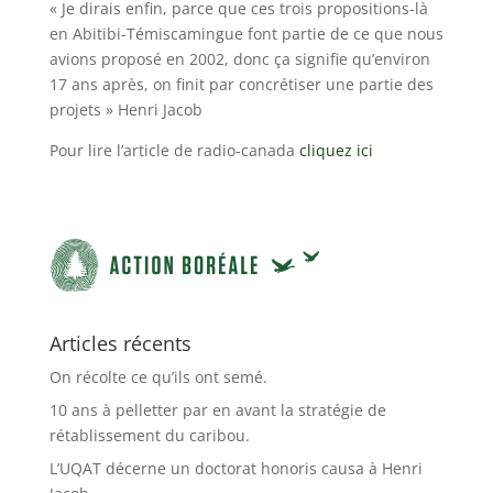
« Je dirais enfin, parce que ces trois propositions-là
en Abitibi-Témiscamingue font partie de ce que nous
avions proposé en 2002, donc ça signifie qu’environ
17 ans après, on finit par concrétiser une partie des
projets » Henri Jacob
Pour lire l’article de radio-canada
cliquez ici
Articles récents
On récolte ce qu’ils ont semé.
10 ans à pelletter par en avant la stratégie de
rétablissement du caribou.
L’UQAT décerne un doctorat honoris causa à Henri