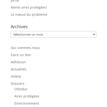
Jacob
Alerte aires protégées!
Le noeud du problème
Archives
Archives
Qui sommes-nous
Faire un don
Adhésion
Actualités
Vidéos
Dossiers
Oléoduc
Aires protégées
Environnement