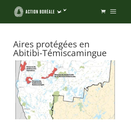
Aires protégées en
Abitibi-Témiscamingue