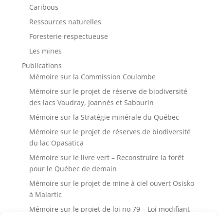
Caribous
Ressources naturelles
Foresterie respectueuse
Les mines
Publications
Mémoire sur la Commission Coulombe
Mémoire sur le projet de réserve de biodiversité
des lacs Vaudray, Joannès et Sabourin
Mémoire sur la Stratégie minérale du Québec
Mémoire sur le projet de réserves de biodiversité
du lac Opasatica
Mémoire sur le livre vert – Reconstruire la forêt
pour le Québec de demain
Mémoire sur le projet de mine à ciel ouvert Osisko
à Malartic
Mémoire sur le projet de loi no 79 – Loi modifiant