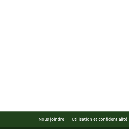
Nous joindre
Utilisation et confidentialité